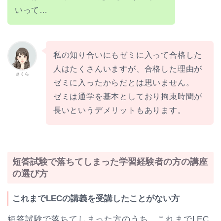
いって…
私の知り合いにもゼミに入って合格した
人はたくさんいますが、合格した理由が
さくら
ゼミに入ったからだとは思いません。
ゼミは通学を基本としており拘束時間が
長いというデメリットもあります。
短答試験で落ちてしまった学習経験者の方の講座
の選び方
これまでLECの講義を受講したことがない方
短答試験で落ちてしまった方のうち、これまでLEC