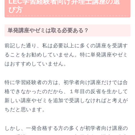
LEC学習経験者向け弁理士講座の選
び方
単発講座やゼミは取る必要ある？
前記した通り、私は必要以上に多くの講座を受講す
ることをお勧めしていません。特に単発講座やゼミ
はおすすめしていません。
特に学習経験者の方は、初学者向け講座だけでは合
格できなかったのだから、１年目の反省を生かして
新しい講座やゼミを追加で受講しなければと考えが
ちだと思います。
しかし、一発合格する方の多くが初学者向け講座の