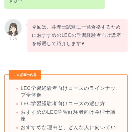
すか？
今回は、弁理士試験に一発合格するため
におすすめのLECの学習経験者向け講座
さくら
を厳選して紹介します♥
この記事の内容
LEC学習経験者向けコースのラインナッ
プ全体像
LEC学習経験者向けコースの選び方
おすすめのLEC学習経験者向け弁理士講
座
おすすめな理由と、どんな人に向いてい