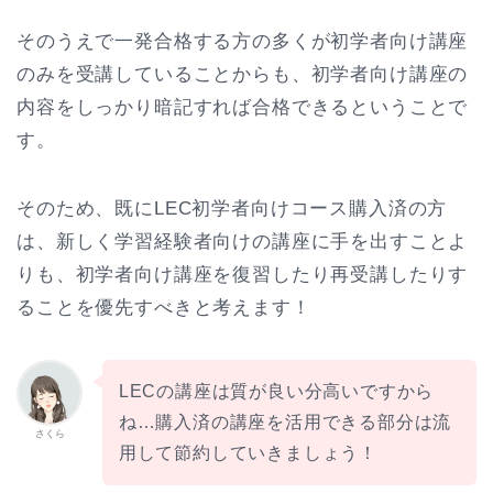
そのうえで一発合格する方の多くが初学者向け講座
のみを受講していることからも、初学者向け講座の
内容をしっかり暗記すれば合格できるということで
す。
そのため、既にLEC初学者向けコース購入済の方
は、新しく学習経験者向けの講座に手を出すことよ
りも、初学者向け講座を復習したり再受講したりす
ることを優先すべきと考えます！
LECの講座は質が良い分高いですから
ね…購入済の講座を活用できる部分は流
さくら
用して節約していきましょう！