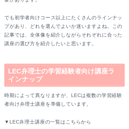
でも初学者向けコース以上にたくさんのラインナッ
プがあり、どれを選んでよいか迷いますよね。この
記事では、全体像を紹介しながらそれぞれに合った
講座の選び方を紹介したいと思います。
LEC弁理士の学習経験者向け講座ラ
インナップ
時期によって異なりますが、LECは複数の学習経験
者向け弁理士講座を準備しています。
▼LEC弁理士講座の一覧はこちらから