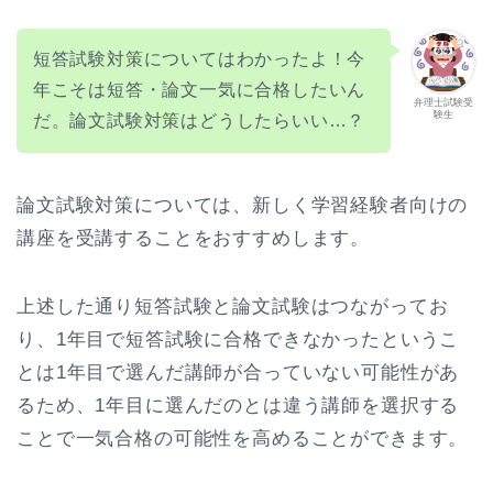
短答試験対策についてはわかったよ！今
年こそは短答・論文一気に合格したいん
弁理士試験受
験生
だ。論文試験対策はどうしたらいい…？
論文試験対策については、新しく学習経験者向けの
講座を受講することをおすすめします。
上述した通り短答試験と論文試験はつながってお
り、1年目で短答試験に合格できなかったというこ
とは1年目で選んだ講師が合っていない可能性があ
るため、1年目に選んだのとは違う講師を選択する
ことで一気合格の可能性を高めることができます。