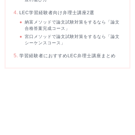
LEC学習経験者向け弁理士講座2選
納富メソッドで論文試験対策をするなら「論文
合格答案完成コース」
宮口メソッドで論文試験対策をするなら「論文
シーケンスコース」
学習経験者におすすめLEC弁理士講座まとめ