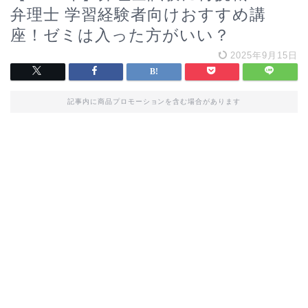
弁理士 学習経験者向けおすすめ講
座！ゼミは入った方がいい？
2025年9月15日
記事内に商品プロモーションを含む場合があります