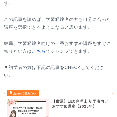
す。
この記事を読めば、学習経験者の方も自分に合った
講座を選択できるようになると思います。
結局、学習経験者向けの一番おすすめ講座をすぐに
知りたい方は
こちら
でジャンプできます。
▼初学者の方は下記の記事をCHECKしてくださ
い。
【厳選】LEC弁理士 初学者向け
おすすめ講座【2025年】