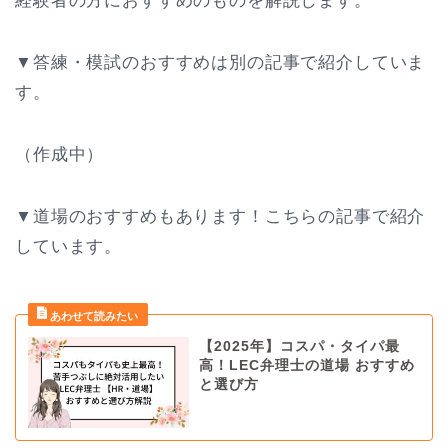
経験者の方におすすめのものを解説します。
▼答練・模試のおすすめは別の記事で紹介していま
す。
（作成中）
▼道場のおすすめもあります！こちらの記事で紹介
しています。
【2025年】コスパ・タイパ最
高！LEC弁理士の道場 おすすめ
と選び方