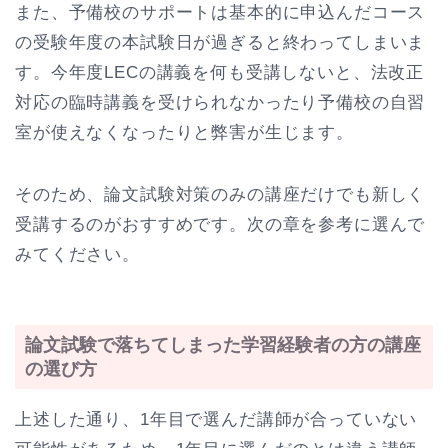
また、予備校のサポートは基本的に申込んだコース
の受験年度の本試験日が過ぎると終わってしまいま
す。今年度LECの講義を何も受講しないと、法改正
対応の臨時講義を受けられなかったり予備校の自習
室が使えなくなったりと弊害が生じます。
そのため、論文試験対策のみの講座だけでも新しく
受講するのがおすすめです。次の章を参考に選んで
みてください。
論文試験で落ちてしまった学習経験者の方の講座
の選び方
上述した通り、1年目で選んだ講師が合っていない