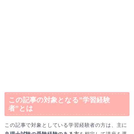
この記事の対象となる”学習経験
者”とは
この記事で対象としている学習経験者の方は、主に