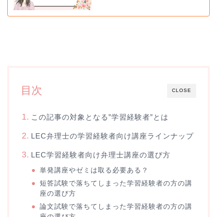
目次
CLOSE
この記事の対象となる”学習経験者”とは
LEC弁理士の学習経験者向け講座ラインナップ
LEC学習経験者向け弁理士講座の選び方
単発講座やゼミは取る必要ある？
短答試験で落ちてしまった学習経験者の方の講
座の選び方
論文試験で落ちてしまった学習経験者の方の講
座の選び方