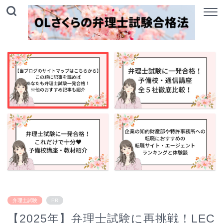
弁理士試験
PR
【2025年】弁理士試験に再挑戦！LEC