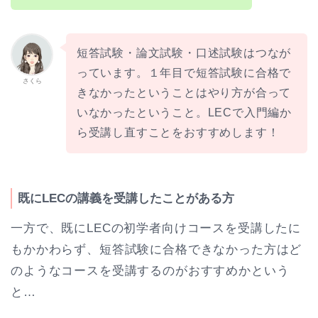
短答試験・論文試験・口述試験はつなが
っています。１年目で短答試験に合格で
さくら
きなかったということはやり方が合って
いなかったということ。LECで入門編か
ら受講し直すことをおすすめします！
既にLECの講義を受講したことがある方
一方で、既にLECの初学者向けコースを受講したに
もかかわらず、短答試験に合格できなかった方はど
のようなコースを受講するのがおすすめかという
と…