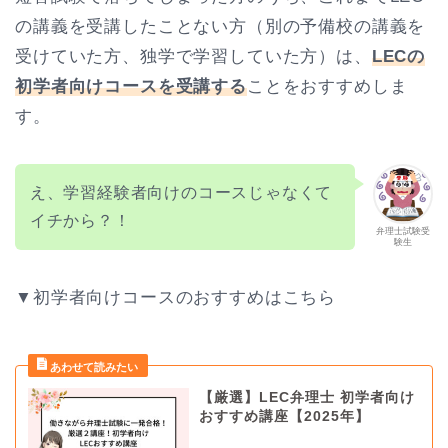
の講義を受講したことない方（別の予備校の講義を
受けていた方、独学で学習していた方）は、
LECの
初学者向けコースを受講する
ことをおすすめしま
す。
え、学習経験者向けのコースじゃなくて
イチから？！
弁理士試験受
験生
▼初学者向けコースのおすすめはこちら
【厳選】LEC弁理士 初学者向け
おすすめ講座【2025年】