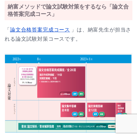
納富メソッドで論文試験対策をするなら「論文合
格答案完成コース」
「
論文合格答案完成コース
」は、納富先生が担当さ
れる論文試験対策コースです。