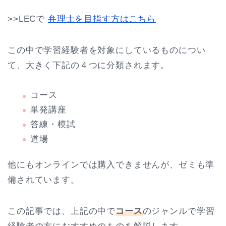
>>LECで
弁理士を目指す方はこちら
この中で学習経験者を対象にしているものについ
て、大きく下記の４つに分類されます。
コース
単発講座
答練・模試
道場
他にもオンラインでは購入できませんが、ゼミも準
備されています。
この記事では、上記の中で
コース
のジャンルで学習