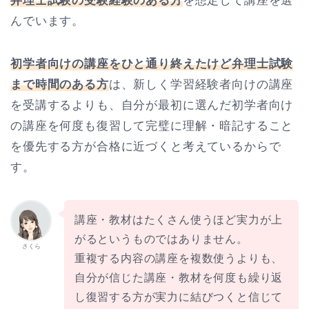
弁理士試験の受験経験のある方
を想定して講座を選
んでいます。
初学者向けの講座をひと通り終えたけど弁理士試験
まで時間のある方
は、新しく学習経験者向けの講座
を受講するよりも、自分が最初に選んだ初学者向け
の講座を何度も復習して完璧に理解・暗記すること
を優先する方が合格に近づくと考えているからで
す。
講座・教材はたくさん使うほど実力が上
がるというものではありません。
さくら
重複する内容の講座を複数使うよりも、
自分が信じた講座・教材を何度も繰り返
し復習する方が実力に結びつくと信じて