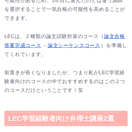
可能性があるため、1年目に選んだのとは違う講師
を選択することで一気合格の可能性を高めることが
できます。
LECは、２種類の論文試験対策のコース（
論文合格
答案完成コース
・
論文シーケンスコース
）を準備し
てくれています。
前置きが長くなりましたが、つまり私がLEC学習経
験者向けのコースの中でおすすめするのはこの２つ
のコースだけということです！笑
LEC学習経験者向け弁理士講座2選