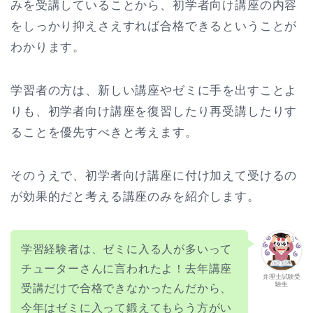
みを受講していることから、初学者向け講座の内容
をしっかり抑えさえすれば合格できるということが
わかります。
学習者の方は、新しい講座やゼミに手を出すことよ
りも、初学者向け講座を復習したり再受講したりす
ることを優先すべきと考えます。
そのうえで、初学者向け講座に付け加えて受けるの
が効果的だと考える講座のみを紹介します。
学習経験者は、ゼミに入る人が多いって
チューターさんに言われたよ！去年講座
弁理士試験受
験生
受講だけで合格できなかったんだから、
今年はゼミに入って鍛えてもらう方がい