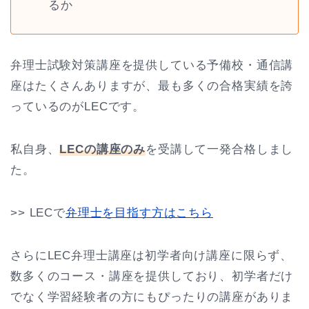
るか
弁理士試験対策講座を提供している予備校・通信講
座はたくさんありますが、最も多くの合格実績を誇
っているのがLECです。
私自身、
LEC
の講座のみ
を受講して一発合格しまし
た。
>> LECで
弁理士を目指す方はこちら
さらにLEC弁理士講座は初学者向け講座に限らず、
数多くのコース・講座を提供しており、初学者だけ
でなく学習経験者の方にもぴったりの講座がありま