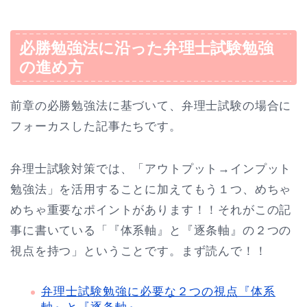
必勝勉強法に沿った弁理士試験勉強
の進め方
前章の必勝勉強法に基づいて、弁理士試験の場合に
フォーカスした記事たちです。
弁理士試験対策では、「アウトプット→インプット
勉強法」を活用することに加えてもう１つ、めちゃ
めちゃ重要なポイントがあります！！それがこの記
事に書いている「『体系軸』と『逐条軸』の２つの
視点を持つ」ということです。まず読んで！！
弁理士試験勉強に必要な２つの視点『体系