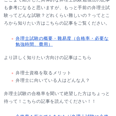
も参考になると思いますが、もっと手前の弁理士試
験ってどんな試験？どれくらい難しいの？ってとこ
ろから知りたい方はこちらの記事をご覧ください。
弁理士試験の概要・難易度（合格率・必要な
勉強時間、費用）
より詳しく知りたい方向けの記事はこちら
弁理士資格を取るメリット
弁理士に向いている人はどんな人？
弁理士試験の合格率を聞いて絶望した方はちょっと
待って！こちらの記事を読んでください！！