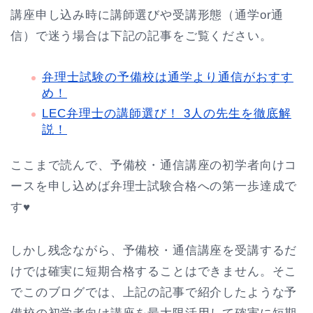
講座申し込み時に講師選びや受講形態（通学or通
信）で迷う場合は下記の記事をご覧ください。
弁理士試験の予備校は通学より通信がおすす
め！
LEC弁理士の講師選び！ 3人の先生を徹底解
説！
ここまで読んで、予備校・通信講座の初学者向けコ
ースを申し込めば弁理士試験合格への第一歩達成で
す♥
しかし残念ながら、予備校・通信講座を受講するだ
けでは確実に短期合格することはできません。そこ
でこのブログでは、上記の記事で紹介したような予