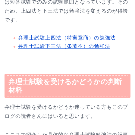
は短答試験でのみの試験範囲となっています。その
ため、上四法と下三法では勉強法を変えるのが得策
です。
弁理士試験上四法（特実意商）の勉強法
弁理士試験下三法（条著不）の勉強法
弁理士試験を受けるかどうかの判断
材料
弁理士試験を受けるかどうか迷っている方もこのブ
ログの読者さんにはいると思います。
ここまで紹介した具体的な弁理士試験勉強法の記事