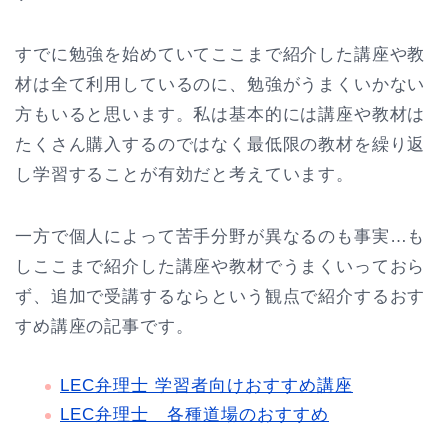
すでに勉強を始めていてここまで紹介した講座や教
材は全て利用しているのに、勉強がうまくいかない
方もいると思います。私は基本的には講座や教材は
たくさん購入するのではなく最低限の教材を繰り返
し学習することが有効だと考えています。
一方で個人によって苦手分野が異なるのも事実…も
しここまで紹介した講座や教材でうまくいっておら
ず、追加で受講するならという観点で紹介するおす
すめ講座の記事です。
LEC弁理士 学習者向けおすすめ講座
LEC弁理士 各種道場のおすすめ