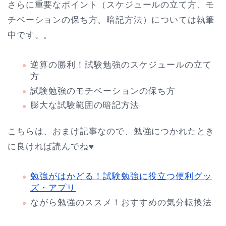
さらに重要なポイント（スケジュールの立て方、モ
チベーションの保ち方、暗記方法）については執筆
中です。。
逆算の勝利！試験勉強のスケジュールの立て
方
試験勉強のモチベーションの保ち方
膨大な試験範囲の暗記方法
こちらは、おまけ記事なので、勉強につかれたとき
に良ければ読んでね♥
勉強がはかどる！試験勉強に役立つ便利グッ
ズ・アプリ
ながら勉強のススメ！おすすめの気分転換法