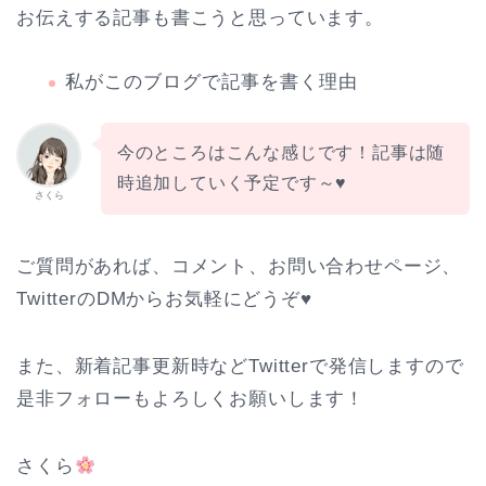
お伝えする記事も書こうと思っています。
私がこのブログで記事を書く理由
今のところはこんな感じです！記事は随
時追加していく予定です～♥
さくら
ご質問があれば、コメント、お問い合わせページ、
TwitterのDMからお気軽にどうぞ♥
また、新着記事更新時などTwitterで発信しますので
是非フォローもよろしくお願いします！
さくら