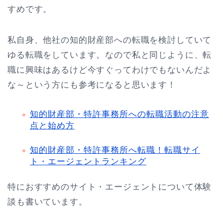
すめです。
私自身、他社の知的財産部への転職を検討していて
ゆる転職をしています。なので私と同じように、転
職に興味はあるけど今すぐってわけでもないんだよ
な～という方にも参考になると思います！
知的財産部・特許事務所への転職活動の注意
点と始め方
知的財産部・特許事務所へ転職！転職サイ
ト・エージェントランキング
特におすすめのサイト・エージェントについて体験
談も書いています。