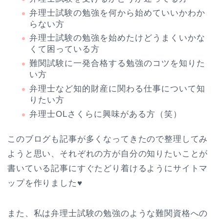
弁理士試験の勉強を何から始めていいかわか
らない方
弁理士試験の勉強を始めたけどうまくいかな
くて困っている方
難関試験に一発合格する勉強のコツを知りた
い方
弁理士など知的財産に関わる仕事について知
りたい方
弁理士OLさくらに興味がある方（笑）
このブログも記事が多くなってきたので整理してみ
ようと思い、それぞれの方が自分の知りたいことが
書いている記事にすぐたどり着けるようにサイトマ
ップを作りました♥
また、私は弁理士試験の勉強のような難関資格への