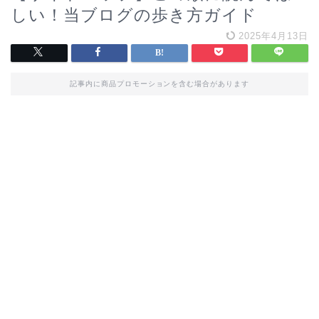
しい！当ブログの歩き方ガイド
2025年4月13日
記事内に商品プロモーションを含む場合があります