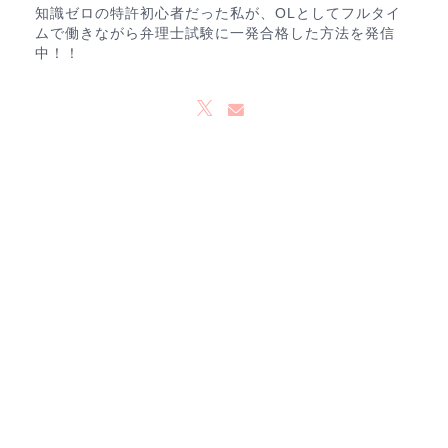
知識ゼロの特許初心者だった私が、OLとしてフルタイ
ムで働きながら弁理士試験に一発合格した方法を発信
中！！