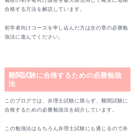
備校の初学者向け講座を最大限活用して確実に短期
合格する方法を解説しています。
初学者向けコースを申し込んだ方は次の章の必勝勉
強法に進んでください。
難関試験に合格するための必勝勉強
法
このブログでは、弁理士試験に限らず、難関試験に
合格するための必勝勉強法を紹介しています。
この勉強法はもちろん弁理士試験にも通じるので弁