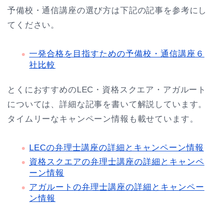
予備校・通信講座の選び方は下記の記事を参考にし
てください。
一発合格を目指すための予備校・通信講座６
社比較
とくにおすすめのLEC・資格スクエア・アガルート
については、詳細な記事を書いて解説しています。
タイムリーなキャンペーン情報も載せています。
LECの弁理士講座の詳細とキャンペーン情報
資格スクエアの弁理士講座の詳細とキャンペ
ーン情報
アガルートの弁理士講座の詳細とキャンペー
ン情報