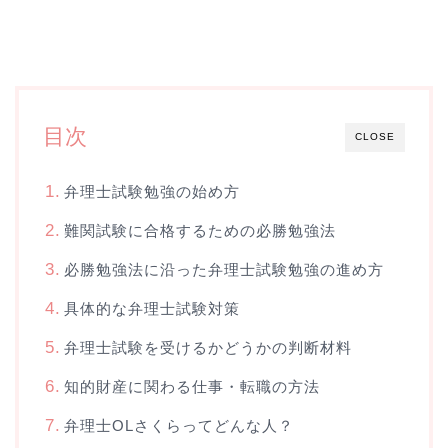
目次
CLOSE
弁理士試験勉強の始め方
難関試験に合格するための必勝勉強法
必勝勉強法に沿った弁理士試験勉強の進め方
具体的な弁理士試験対策
弁理士試験を受けるかどうかの判断材料
知的財産に関わる仕事・転職の方法
弁理士OLさくらってどんな人？