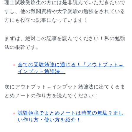
理士試験受験生の方には是非読んでいただきたいで
すし、他の難関資格や大学受験の勉強をされている
方にも役立つ記事になっています！
まずは、絶対この記事を読んでください！私の勉強
法の根幹です。
全ての受験勉強に通じる！「アウトプット→
インプット勉強法」
次にアウトプット→インプット勉強法に出てくるま
とめノートの作り方を読んでください！
試験勉強でまとめノートは時間の無駄？正し
い作り方・使い方を紹介！