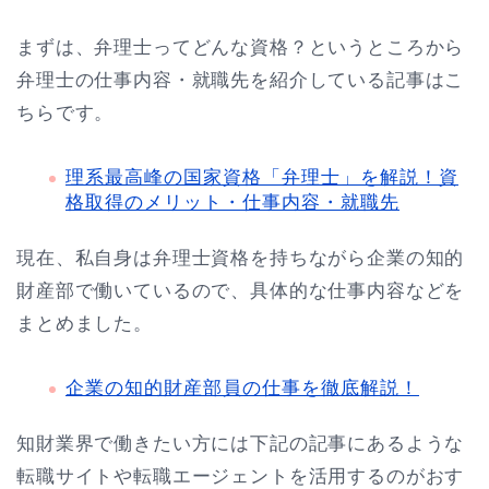
まずは、弁理士ってどんな資格？というところから
弁理士の仕事内容・就職先を紹介している記事はこ
ちらです。
理系最高峰の国家資格「弁理士」を解説！資
格取得のメリット・仕事内容・就職先
現在、私自身は弁理士資格を持ちながら企業の知的
財産部で働いているので、具体的な仕事内容などを
まとめました。
企業の知的財産部員の仕事を徹底解説！
知財業界で働きたい方には下記の記事にあるような
転職サイトや転職エージェントを活用するのがおす