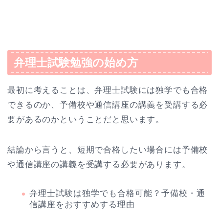
弁理士試験勉強の始め方
最初に考えることは、弁理士試験には独学でも合格
できるのか、予備校や通信講座の講義を受講する必
要があるのかということだと思います。
結論から言うと、短期で合格したい場合には予備校
や通信講座の講義を受講する必要があります。
弁理士試験は独学でも合格可能？予備校・通
信講座をおすすめする理由