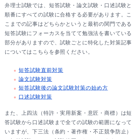
弁理士試験では、短答試験・論文試験・口述試験と
順番にすべての試験に合格する必要があります。こ
こまでの記事はどちらかというと最初の関門である
短答試験にフォーカスを当てて勉強法を書いている
部分がありますので、試験ごとに特化した対策記事
についてはこちらを参照ください。
短答試験直前対策
論文試験対策
短答試験後の論文試験対策の始め方
口述試験対策
また、上四法（特許・実用新案・意匠・商標）は短
答試験から口述試験まで全ての試験の範囲になって
いますが、下三法（条約・著作権・不正競争防止）