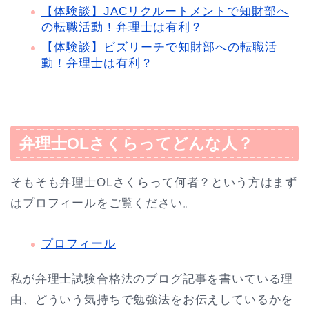
【体験談】JACリクルートメントで知財部へ
の転職活動！弁理士は有利？
【体験談】ビズリーチで知財部への転職活
動！弁理士は有利？
弁理士OLさくらってどんな人？
そもそも弁理士OLさくらって何者？という方はまず
はプロフィールをご覧ください。
プロフィール
私が弁理士試験合格法のブログ記事を書いている理
由、どういう気持ちで勉強法をお伝えしているかを