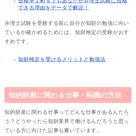
合格率１桁％でもあなたが弁理士試験に合格
できる理由をデータで解説！
弁理士試験を受験する前に自分が知財の勉強に向い
ているか確かめるためには、知財検定の受験がおす
すめです。
知財検定を受けるメリットと勉強法
知的財産に関わる仕事・転職の方法
知的財産に関わる仕事ってどんな仕事があるんだろ
う？どうやったら知財業界で働けるんだろうと思っ
ている方に向けた記事も書いています。