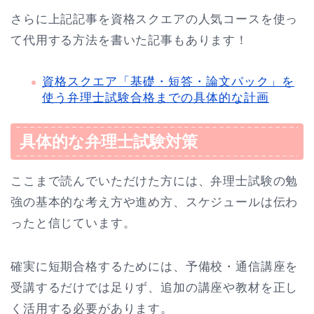
さらに上記記事を資格スクエアの人気コースを使っ
て代用する方法を書いた記事もあります！
資格スクエア「基礎・短答・論文パック」を
使う弁理士試験合格までの具体的な計画
具体的な弁理士試験対策
ここまで読んでいただけた方には、弁理士試験の勉
強の基本的な考え方や進め方、スケジュールは伝わ
ったと信じています。
確実に短期合格するためには、予備校・通信講座を
受講するだけでは足りず、追加の講座や教材を正し
く活用する必要があります。