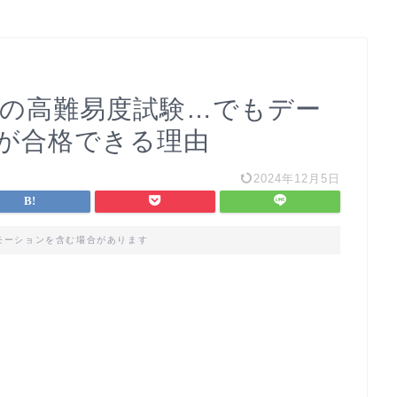
%の高難易度試験…でもデー
が合格できる理由
2024年12月5日
モーションを含む場合があります