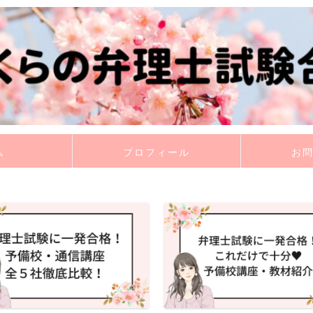
ム
プロフィール
お