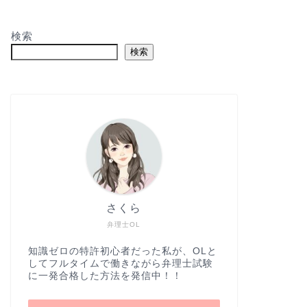
検索
検索
さくら
弁理士OL
知識ゼロの特許初心者だった私が、OLと
してフルタイムで働きながら弁理士試験
に一発合格した方法を発信中！！