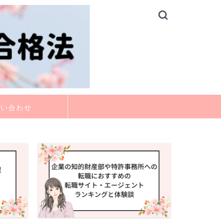
問い合わせ