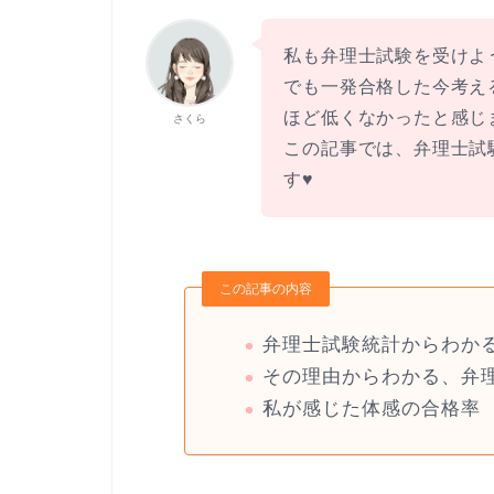
私も弁理士試験を受けよ
でも一発合格した今考え
ほど低くなかったと感じ
さくら
この記事では、弁理士試
す♥
この記事の内容
弁理士試験統計からわか
その理由からわかる、弁
私が感じた体感の合格率