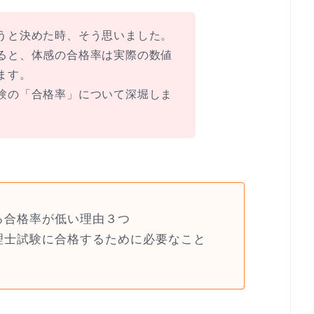
うと決めた時、そう思いました。
ると、体感の合格率は実際の数値
ます。
験の「合格率」について深堀しま
る合格率が低い理由３つ
理士試験に合格するために必要なこと