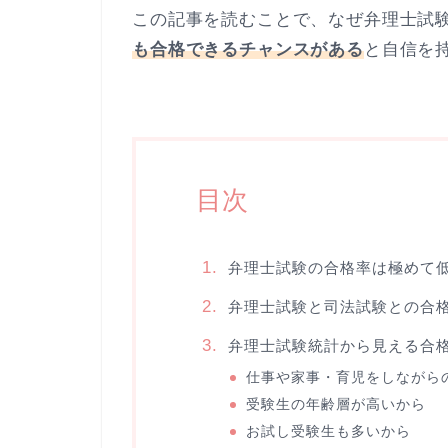
この記事を読むことで、なぜ弁理士試
も合格できるチャンスがある
と自信を
目次
弁理士試験の合格率は極めて
弁理士試験と司法試験との合
弁理士試験統計から見える合
仕事や家事・育児をしながら
受験生の年齢層が高いから
お試し受験生も多いから