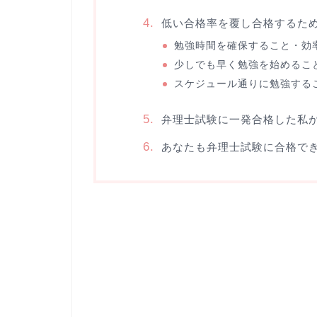
低い合格率を覆し合格するた
勉強時間を確保すること・効
少しでも早く勉強を始めるこ
スケジュール通りに勉強する
弁理士試験に一発合格した私
あなたも弁理士試験に合格で